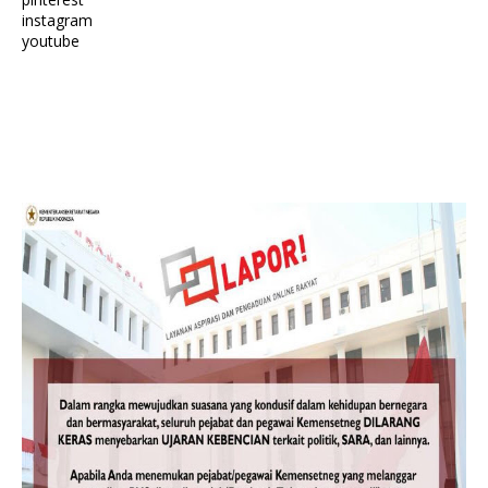
instagram
youtube