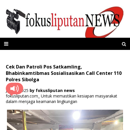
Cek Dan Patroli Pos Satkamling,
Bhabinkamtibmas Sosialisasikan Call Center 110
Polres Sibolga
Juli 18, 2025
by
fokusliputan news
fokusliputan.com_ Untuk memastikan kesiapan masyarakat
dalam menjaga keamanan lingkungan