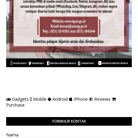
Gadgets
Mobile
Android
IPhone
Reviews
Purchase
FORMULIR KONTAK
Nama