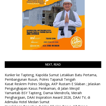
NEXT, READ
Kunker ke Tapteng, Kapolda Sumut Letakkan Batu Pertama,
Pembangunan Rusun, Polres Tapanuli Tengah
Kasat Reskrim Polres Sibolga, AKP Rustam E Silaban ; Jelaskan
Pengungkapan Kasus Penikaman, di Jalan Mesjid
Yamantab BSY Tapteng, Damai Mendrofa, Meraih
Penghargaan, DAAI Inspiration Award 2026, DAAI TV, di
Adimulia Hotel Medan Sumut