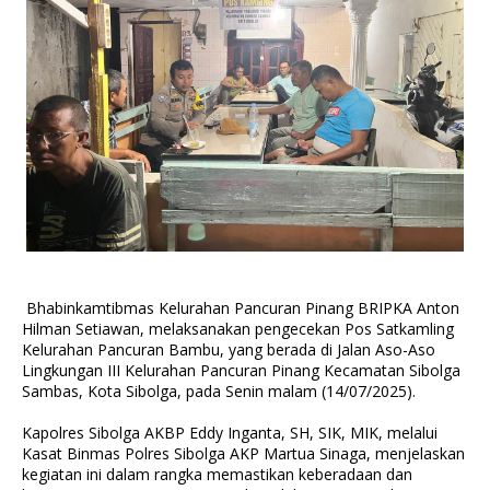
Bhabinkamtibmas Kelurahan Pancuran Pinang BRIPKA Anton
Hilman Setiawan, melaksanakan pengecekan Pos Satkamling
Kelurahan Pancuran Bambu, yang berada di Jalan Aso-Aso
Lingkungan III Kelurahan Pancuran Pinang Kecamatan Sibolga
Sambas, Kota Sibolga, pada Senin malam (14/07/2025).
Kapolres Sibolga AKBP Eddy Inganta, SH, SIK, MIK, melalui
Kasat Binmas Polres Sibolga AKP Martua Sinaga, menjelaskan
kegiatan ini dalam rangka memastikan keberadaan dan