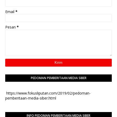
Email
*
Pesan
*
PEDOMAN PEMBERITAAN MEDIA SIBER
https://www.fokusliputan.com/2019/02/pedoman-
pemberitaan-media-siber.html
INFO PEDOMAN PEMBERITAAN MEDIA SIBER