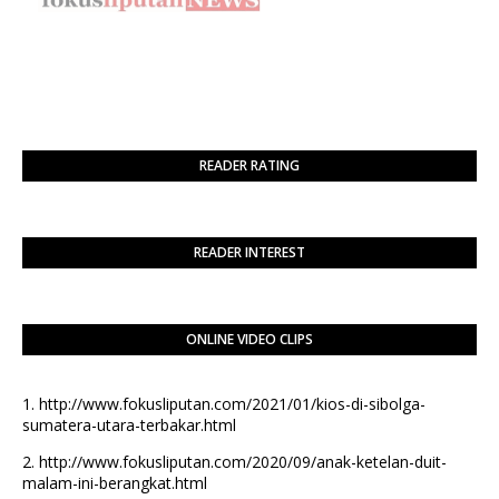
READER RATING
READER INTEREST
ONLINE VIDEO CLIPS
1.
http://www.fokusliputan.com/2021/01/kios-di-sibolga-
sumatera-utara-terbakar.html
2.
http://www.fokusliputan.com/2020/09/anak-ketelan-duit-
malam-ini-berangkat.html