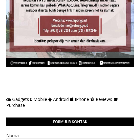
Gadgets
Mobile
Android
IPhone
Reviews
Purchase
FORMULIR KONTAK
Nama