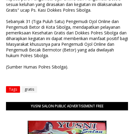
sesuai keluhan yang dirasakan dan kegiatan ini dilaksanakan
Gratis" ucap Ps. Kasi Dokkes Polres Sibolga.
Sebanyak 31 (Tiga Puluh Satu) Pengemudi Ojol Online dan
Pengemudi Betor di Kota Sibolga, mendapatkan pelayanan
pemeriksaan Kesehatan Gratis dari Dokkes Polres Sibolga dan
diharapkan kegiatan ini dapat memberikan manfaat positif bagi
Masyarakat khususnya para Pengemudi Ojol Online dan
Pengemudi Becak Bermotor (Betor) yang ada diwilayah
hukum Polres Sibolga.
(Sumber Humas Polres Sibolga).
Tags
gratis
YUSNI SALON PUBLIC ADVERTISEMENT FREE