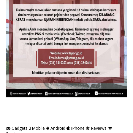
Gadgets
Mobile
Android
IPhone
Reviews