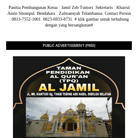
Panitia Pembangunan Ketua : Jamil Zeb Tumori. Sekretaris : Khairul
Amin Sitompul. Bendahara : Zulmansyah Telambanua.
Contact Person
: 0813-7552-1001. 0823-6933-8731.
# klik gambar untuk terhubung
dengan yang bersangkutan#
PUBLIC ADVERTISEMENT (FREE)