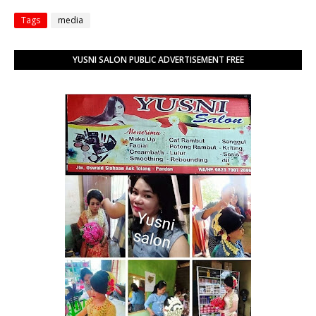
Tags
media
YUSNI SALON PUBLIC ADVERTISEMENT FREE