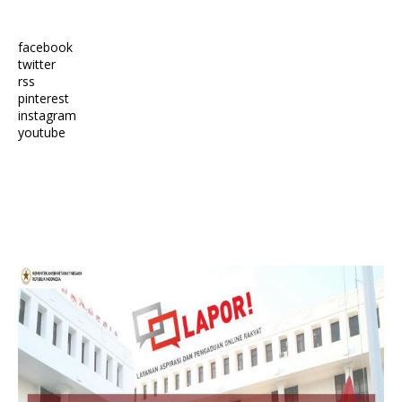
facebook
twitter
rss
pinterest
instagram
youtube