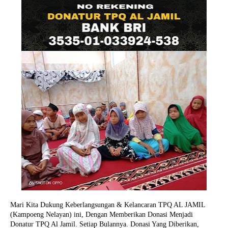
Mari Kita Dukung Keberlangsungan & Kelancaran TPQ AL JAMIL
(Kampoeng Nelayan) ini, Dengan Memberikan Donasi Menjadi
Donatur TPQ Al Jamil. Setiap Bulannya. Donasi Yang Diberikan,