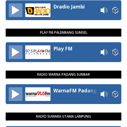
Dradio Jambi
PLAY FM PALEMBANG SUMSEL
Play FM
RADIO WARNA PADANG SUMBAR
WarnaFM Padang
RADIO SUWARA UTAMA LAMPUNG