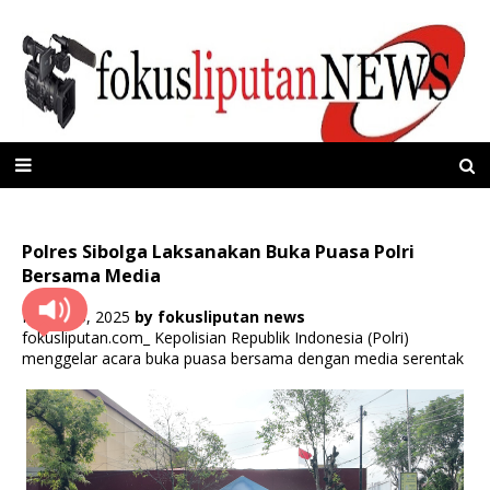
Polres Sibolga Laksanakan Buka Puasa Polri
Bersama Media
Maret 15, 2025
by
fokusliputan news
fokusliputan.com_ Kepolisian Republik Indonesia (Polri)
menggelar acara buka puasa bersama dengan media serentak