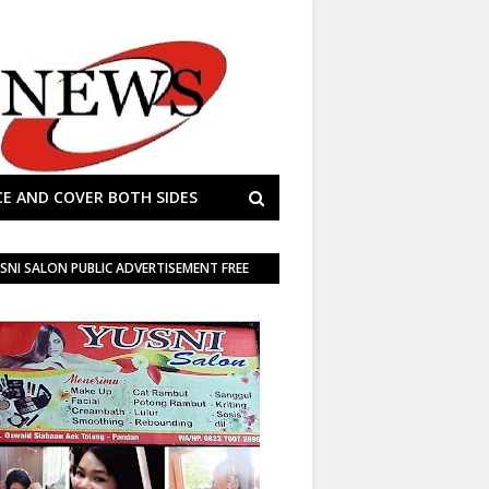
E AND COVER BOTH SIDES
SNI SALON PUBLIC ADVERTISEMENT FREE