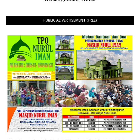
PUBLIC ADVERTISEMENT (FREE)