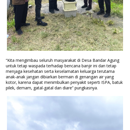
“Kita mengimbau seluruh masyarakat di Desa Bandar Agung
untuk tetap waspada terhadap bencana banjir ini dan tetap
menjaga kesehatan serta keselamatan keluarga terutama
anak-anak jangan dibiarkan bermain di genangan air yang
kotor, karena dapat menimbulkan penyakit seperti ISPA, batuk
pilek, demam, gatal-gatal dan diare” pungkasnya.