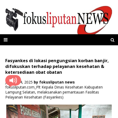
Fasyankes di lokasi pengungsian korban banjir,
difokuskan terhadap pelayanan kesehatan &
ketersediaan obat obatan
Januari 24, 2025
by
fokusliputan news
fokusliputan.com_Plt Kepala Dinas Kesehatan Kabupaten
Lampung Selatan, melaksanakan pemantauan Fasilitas
Pelayanan Kesehatan (Fasyankes)