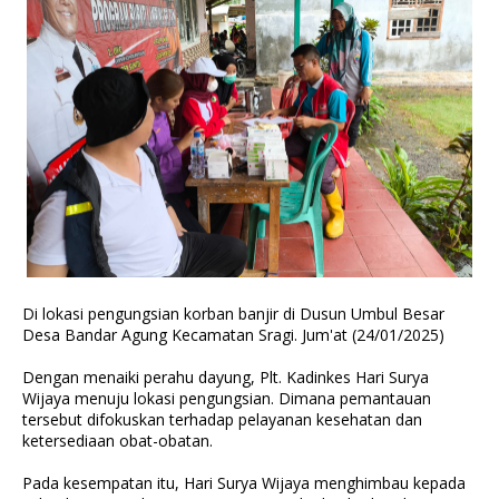
Di lokasi pengungsian korban banjir di Dusun Umbul Besar
Desa Bandar Agung Kecamatan Sragi. Jum'at (24/01/2025)
Dengan menaiki perahu dayung, Plt. Kadinkes Hari Surya
Wijaya menuju lokasi pengungsian. Dimana pemantauan
tersebut difokuskan terhadap pelayanan kesehatan dan
ketersediaan obat-obatan.
Pada kesempatan itu, Hari Surya Wijaya menghimbau kepada