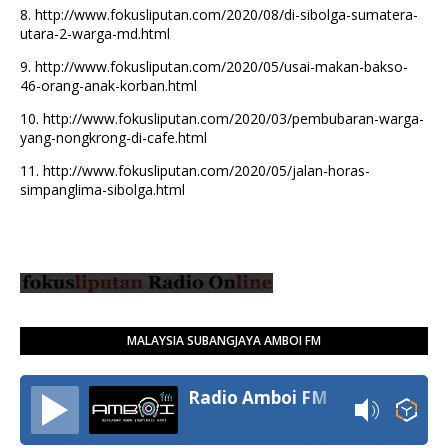
8.
http://www.fokusliputan.com/2020/08/di-sibolga-sumatera-
utara-2-warga-md.html
9.
http://www.fokusliputan.com/2020/05/usai-makan-bakso-
46-orang-anak-korban.html
10.
http://www.fokusliputan.com/2020/03/pembubaran-warga-
yang-nongkrong-di-cafe.html
11.
http://www.fokusliputan.com/2020/05/jalan-horas-
simpanglima-sibolga.html
MALAYSIA SUBANGJAYA AMBOI FM
Radio Amboi FM