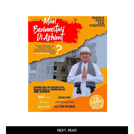
NEXT, READ