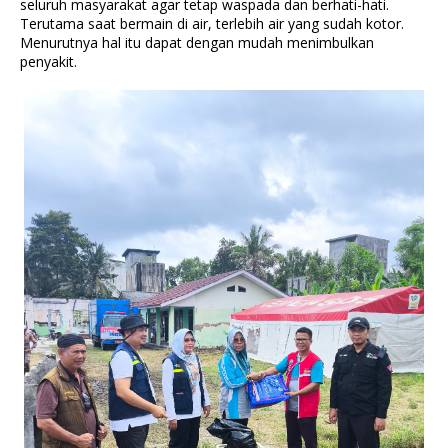
seluruh masyarakat agar tetap waspada dan berhati-hati.
Terutama saat bermain di air, terlebih air yang sudah kotor.
Menurutnya hal itu dapat dengan mudah menimbulkan
penyakit.