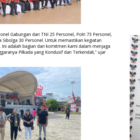
nel Gabungan dari TNI 25 Personel, Polri 73 Personel,
a Sibolga 30 Personel. Untuk memastikan kegiatan
 Ini adalah bagian dari komitmen kami dalam menjaga
garanya Pilkada yang Kondusif dan Terkendali,” ujar