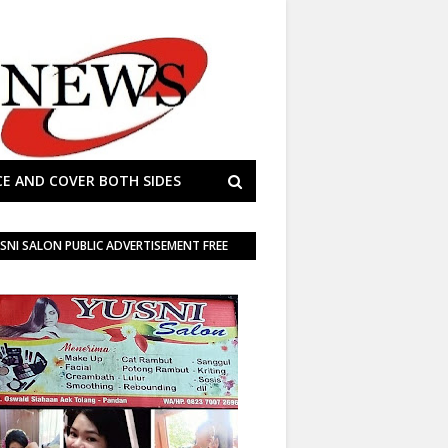
E AND COVER BOTH SIDES
SNI SALON PUBLIC ADVERTISEMENT FREE