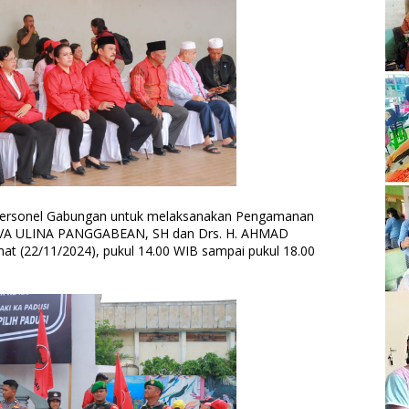
 Personel Gabungan untuk melaksanakan Pengamanan
VA ULINA PANGGABEAN, SH dan Drs. H. AHMAD
 (22/11/2024), pukul 14.00 WIB sampai pukul 18.00