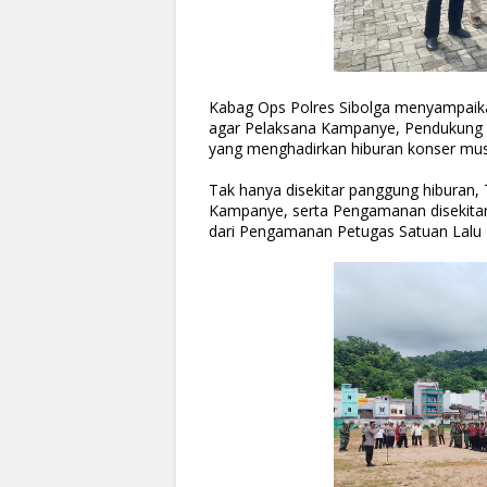
Kabag Ops Polres Sibolga menyampaik
agar Pelaksana Kampanye, Pendukung 
yang menghadirkan hiburan konser mus
Tak hanya disekitar panggung hiburan,
Kampanye, serta Pengamanan disekitar 
dari Pengamanan Petugas Satuan Lalu L