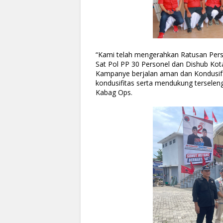
“Kami telah mengerahkan Ratusan Perso
Sat Pol PP 30 Personel dan Dishub Kot
Kampanye berjalan aman dan Kondusif.
kondusifitas serta mendukung terseleng
Kabag Ops.