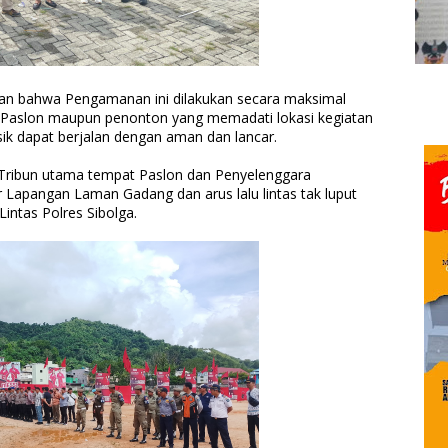
an bahwa Pengamanan ini dilakukan secara maksimal
Paslon maupun penonton yang memadati lokasi kegiatan
ik dapat berjalan dengan aman dan lancar.
 Tribun utama tempat Paslon dan Penyelenggara
Lapangan Laman Gadang dan arus lalu lintas tak luput
intas Polres Sibolga.