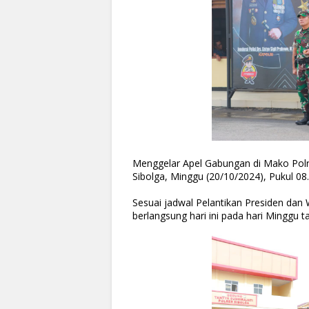
Menggelar Apel Gabungan di Mako Polres
Sibolga, Minggu (20/10/2024), Pukul 08.
Sesuai jadwal Pelantikan Presiden dan 
berlangsung hari ini pada hari Minggu 