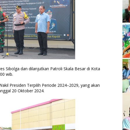
 Sibolga dan dilanjutkan Patroli Skala Besar di Kota
00 wib.
Wakil Presiden Terpilih Periode 2024–2029, yang akan
tanggal 20 Oktober 2024.