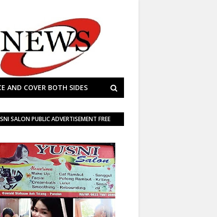
E AND COVER BOTH SIDES
SNI SALON PUBLIC ADVERTISEMENT FREE