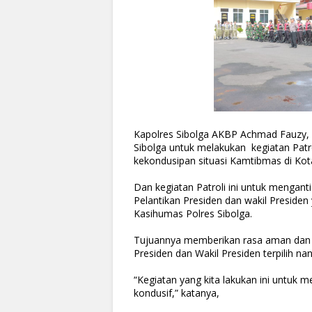
Kapolres Sibolga AKBP Achmad Fauzy, 
Sibolga untuk melakukan kegiatan Patr
kekondusipan situasi Kamtibmas di Kota
Dan kegiatan Patroli ini untuk mengant
Pelantikan Presiden dan wakil Presiden 
Kasihumas Polres Sibolga.
Tujuannya memberikan rasa aman dan 
Presiden dan Wakil Presiden terpilih nant
“Kegiatan yang kita lakukan ini untuk 
kondusif,” katanya,