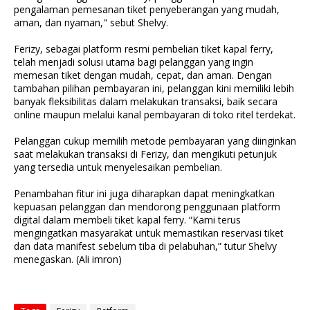
pengalaman pemesanan tiket penyeberangan yang mudah,
aman, dan nyaman," sebut Shelvy.
Ferizy, sebagai platform resmi pembelian tiket kapal ferry,
telah menjadi solusi utama bagi pelanggan yang ingin
memesan tiket dengan mudah, cepat, dan aman. Dengan
tambahan pilihan pembayaran ini, pelanggan kini memiliki lebih
banyak fleksibilitas dalam melakukan transaksi, baik secara
online maupun melalui kanal pembayaran di toko ritel terdekat.
Pelanggan cukup memilih metode pembayaran yang diinginkan
saat melakukan transaksi di Ferizy, dan mengikuti petunjuk
yang tersedia untuk menyelesaikan pembelian.
Penambahan fitur ini juga diharapkan dapat meningkatkan
kepuasan pelanggan dan mendorong penggunaan platform
digital dalam membeli tiket kapal ferry. “Kami terus
mengingatkan masyarakat untuk memastikan reservasi tiket
dan data manifest sebelum tiba di pelabuhan,” tutur Shelvy
menegaskan. (Ali imron)