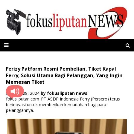
Ferizy Patform Resmi Pembelian, Tiket Kapal
Ferry, Solusi Utama Bagi Pelanggan, Yang Ingin
Memesan Tiket
Agustus 28, 2024
by
fokusliputan news
fokusliputan.com_PT ASDP Indonesia Ferry (Persero) terus
berinovasi untuk memberikan kemudahan bagi para
pelanggannya.