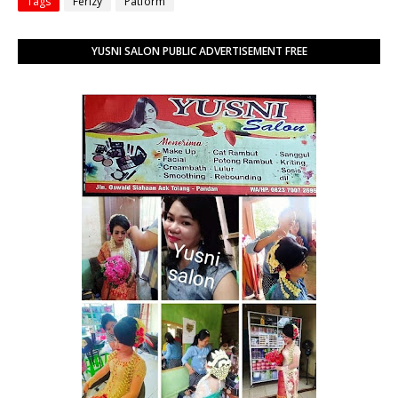
Tags
Ferizy
Patform
YUSNI SALON PUBLIC ADVERTISEMENT FREE