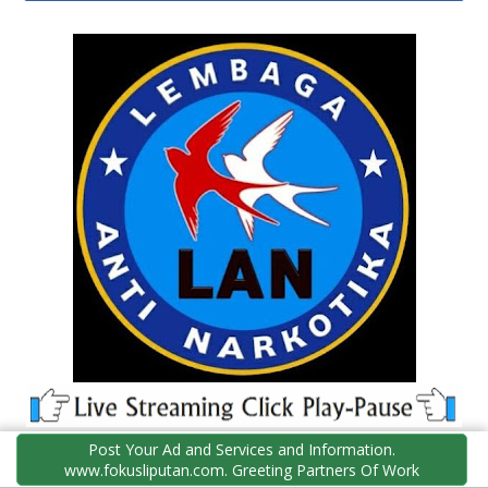
Post Your Ad and Services and Information.
www.fokusliputan.com. Greeting Partners Of Work