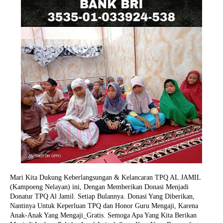
Mari Kita Dukung Keberlangsungan & Kelancaran TPQ AL JAMIL
(Kampoeng Nelayan) ini, Dengan Memberikan Donasi Menjadi
Donatur TPQ Al Jamil. Setiap Bulannya. Donasi Yang Diberikan,
Nantinya Untuk Keperluan TPQ dan Honor Guru Mengaji, Karena
Anak-Anak Yang Mengaji_Gratis. Semoga Apa Yang Kita Berikan