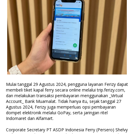
Mulai tanggal 29 Agustus 2024, pengguna layanan Ferizy dapat
membeli tiket kapal ferry secara online melalui trip.ferizy.com,
dan melakukan transaksi pembayaran menggunakan _Virtual
Account_ Bank Muamalat. Tidak hanya itu, sejak tanggal 27
Agustus 2024, Ferizy juga memperluas opsi pembayaran
dompet elektronik melalui GoPay, serta jaringan ritel
Indomaret dan Alfamart.
Corporate Secretary PT ASDP Indonesia Ferry (Persero) Shelvy