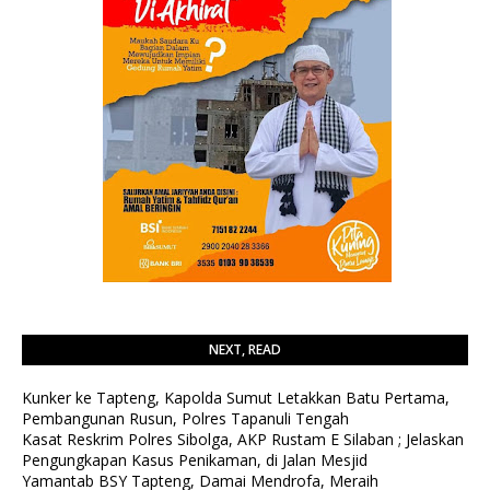
NEXT, READ
Kunker ke Tapteng, Kapolda Sumut Letakkan Batu Pertama,
Pembangunan Rusun, Polres Tapanuli Tengah
Kasat Reskrim Polres Sibolga, AKP Rustam E Silaban ; Jelaskan
Pengungkapan Kasus Penikaman, di Jalan Mesjid
Yamantab BSY Tapteng, Damai Mendrofa, Meraih