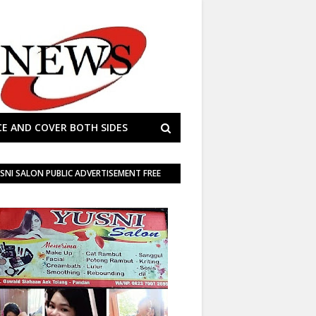
E AND COVER BOTH SIDES
SNI SALON PUBLIC ADVERTISEMENT FREE