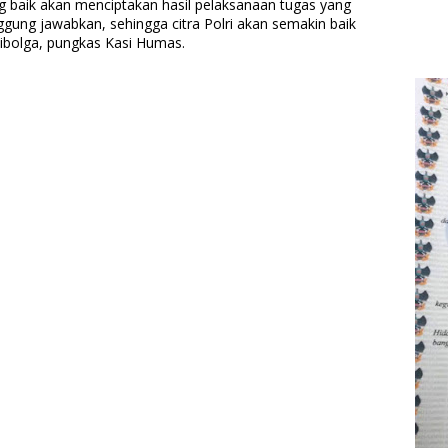
ng baik akan menciptakan hasil pelaksanaan tugas yang
ggung jawabkan, sehingga citra Polri akan semakin baik
Sibolga, pungkas Kasi Humas.