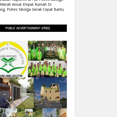
o Merah Amuk Empat Rumah Di
ng, Polres Sibolga Gerak Cepat Bantu
PUBLIC ADVERTISEMENT (FREE)