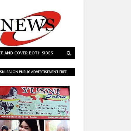
E AND COVER BOTH SIDES
SNI SALON PUBLIC ADVERTISEMENT FREE