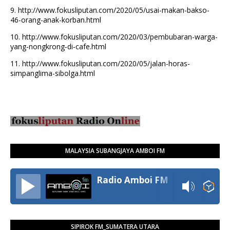
9.
http://www.fokusliputan.com/2020/05/usai-makan-bakso-
46-orang-anak-korban.html
10.
http://www.fokusliputan.com/2020/03/pembubaran-warga-
yang-nongkrong-di-cafe.html
11.
http://www.fokusliputan.com/2020/05/jalan-horas-
simpanglima-sibolga.html
MALAYSIA SUBANGJAYA AMBOI FM
Radio Amboi FM
SIPIROK FM_SUMATERA UTARA