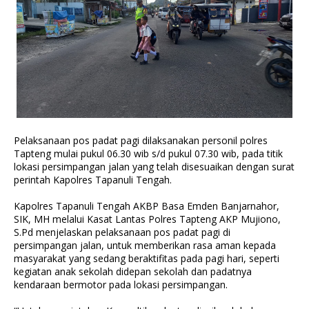
Pelaksanaan pos padat pagi dilaksanakan personil polres
Tapteng mulai pukul 06.30 wib s/d pukul 07.30 wib, pada titik
lokasi persimpangan jalan yang telah disesuaikan dengan surat
perintah Kapolres Tapanuli Tengah.
Kapolres Tapanuli Tengah AKBP Basa Emden Banjarnahor,
SIK, MH melalui Kasat Lantas Polres Tapteng AKP Mujiono,
S.Pd menjelaskan pelaksanaan pos padat pagi di
persimpangan jalan, untuk memberikan rasa aman kepada
masyarakat yang sedang beraktifitas pada pagi hari, seperti
kegiatan anak sekolah didepan sekolah dan padatnya
kendaraan bermotor pada lokasi persimpangan.