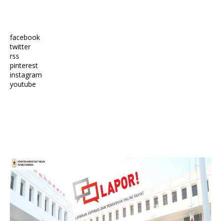
facebook
twitter
rss
pinterest
instagram
youtube