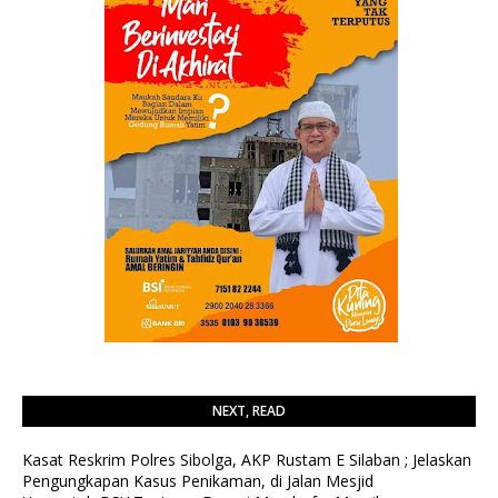
NEXT, READ
Kasat Reskrim Polres Sibolga, AKP Rustam E Silaban ; Jelaskan
Pengungkapan Kasus Penikaman, di Jalan Mesjid