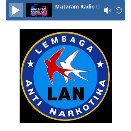
Mataram Radio City