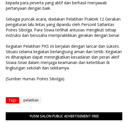
kepada para peserta yang aktif dan berhasil menjawab
pertanyaan dengan baik.
Sebagai puncak acara, diadakan Pelatihan Praktek 12 Gerakan
pengaturan lalu lintas yang dipandu oleh Personil Satlantas
Polres Sibolga. Para Siswa terlihat antusias mengikuti setiap
instruksi dan berusaha mempraktikkan gerakan dengan benar.
Kegiatan Pelatihan PKS ini berjalan dengan lancar dan sukses.
Situasi selama kegiatan berlangsung aman dan tertib. Kegiatan
ini diharapkan dapat meningkatkan kesadaran dan peran aktif
Siswa-Siswi dalam menjaga keamanan dan ketertiban di
lingkungan sekolah dan sekitarnya.
(Sumber Humas Polres Sibolga).
Tags
pelatihan
YUSNI SALON PUBLIC ADVERTISEMENT FREE