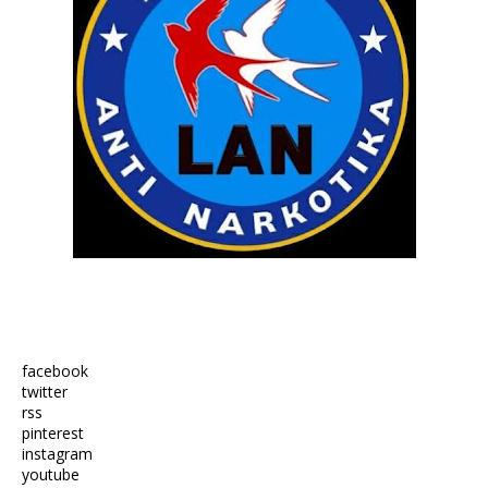
facebook
twitter
rss
pinterest
instagram
youtube