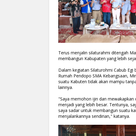
Terus menjalin silaturahmi ditengah M
membangun Kabupaten yang lebih seja
Dalam kegiatan Silaturohmi Cabub Egi
Rumah Pendopo SMA Kebangsaan, Ming
suatu Kabuten tidak akan mampu tanp
lainnya.
"Saya memohon ijin dan mewakapkan d
menjadi yang lebih besar. Tentunya, s
saya sadar untuk membangun suatu ka
menjalankannya sendirian," katanya.