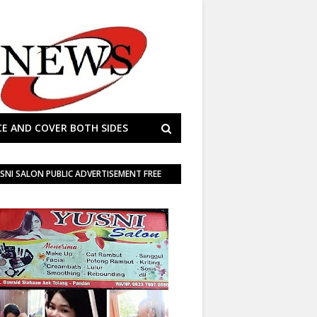
E AND COVER BOTH SIDES
SNI SALON PUBLIC ADVERTISEMENT FREE