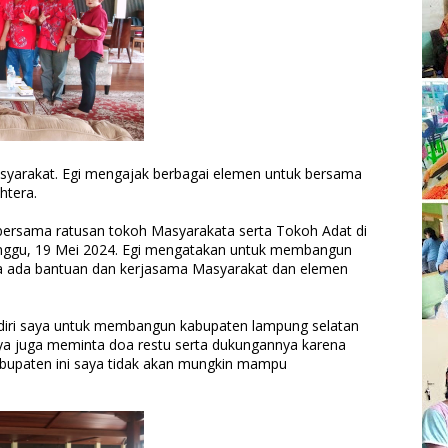
asyarakat. Egi mengajak berbagai elemen untuk bersama
htera.
 bersama ratusan tokoh Masyarakata serta Tokoh Adat di
gu, 19 Mei 2024. Egi mengatakan untuk membangun
a ada bantuan dan kerjasama Masyarakat dan elemen
iri saya untuk membangun kabupaten lampung selatan
aya juga meminta doa restu serta dukungannya karena
bupaten ini saya tidak akan mungkin mampu