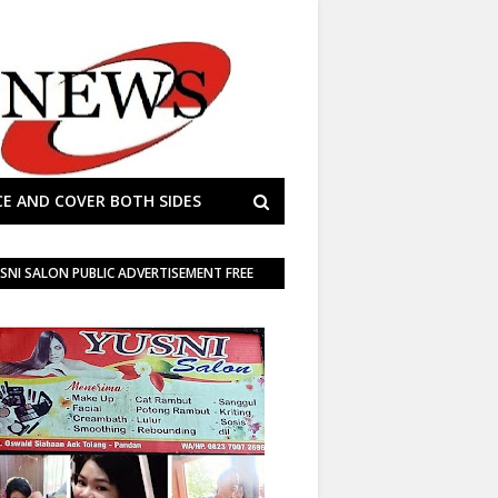
E AND COVER BOTH SIDES
SNI SALON PUBLIC ADVERTISEMENT FREE