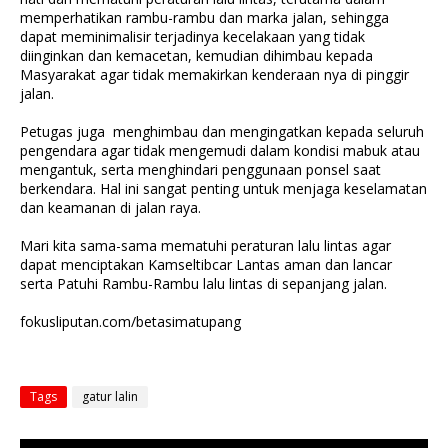
memperhatikan rambu-rambu dan marka jalan, sehingga
dapat meminimalisir terjadinya kecelakaan yang tidak
diinginkan dan kemacetan, kemudian dihimbau kepada
Masyarakat agar tidak memakirkan kenderaan nya di pinggir
jalan.
Petugas juga menghimbau dan mengingatkan kepada seluruh
pengendara agar tidak mengemudi dalam kondisi mabuk atau
mengantuk, serta menghindari penggunaan ponsel saat
berkendara. Hal ini sangat penting untuk menjaga keselamatan
dan keamanan di jalan raya.
Mari kita sama-sama mematuhi peraturan lalu lintas agar
dapat menciptakan Kamseltibcar Lantas aman dan lancar
serta Patuhi Rambu-Rambu lalu lintas di sepanjang jalan.
fokusliputan.com/betasimatupang
Tags
gatur lalin