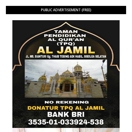
PUBLIC ADVERTISEMENT (FREE)