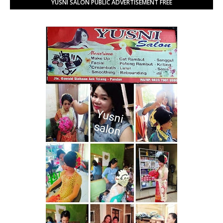
YUSNI SALON PUBLIC ADVERTISEMENT FREE