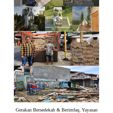
Gerakan Bersedekah & Berimfaq. Yayasan