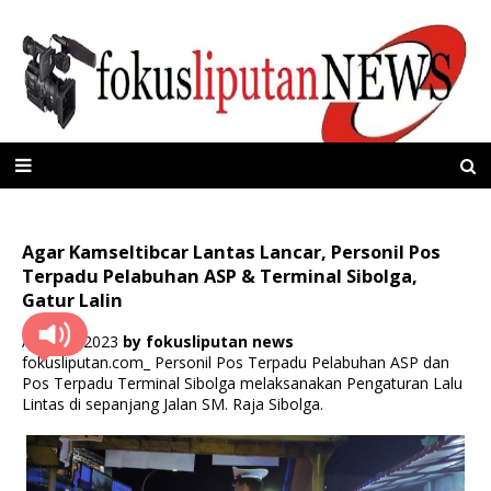
Agar Kamseltibcar Lantas Lancar, Personil Pos
Terpadu Pelabuhan ASP & Terminal Sibolga,
Gatur Lalin
April 26, 2023
by
fokusliputan news
fokusliputan.com_ Personil Pos Terpadu Pelabuhan ASP dan
Pos Terpadu Terminal Sibolga melaksanakan Pengaturan Lalu
Lintas di sepanjang Jalan SM. Raja Sibolga.