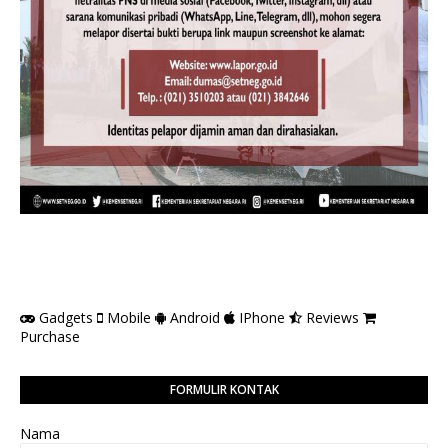
Gadgets
Mobile
Android
IPhone
Reviews
Purchase
FORMULIR KONTAK
Nama