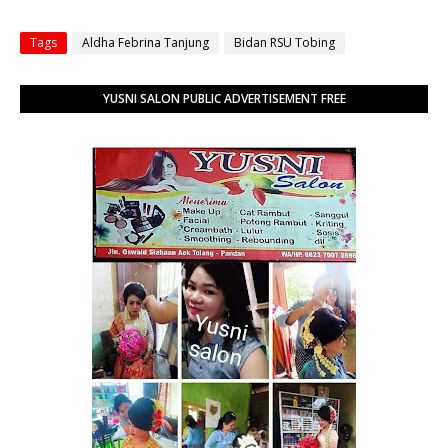
Tags
Aldha Febrina Tanjung
Bidan RSU Tobing
YUSNI SALON PUBLIC ADVERTISEMENT FREE