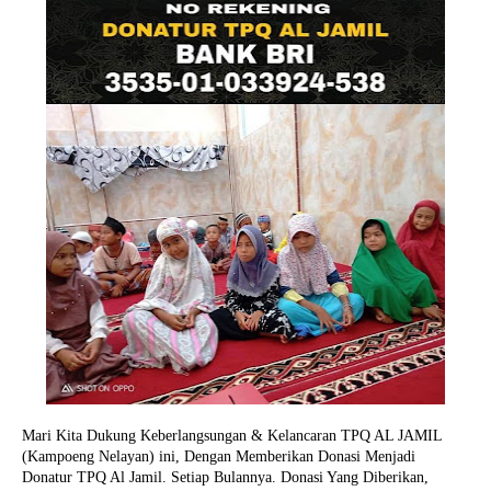
Mari Kita Dukung Keberlangsungan & Kelancaran TPQ AL JAMIL
(Kampoeng Nelayan) ini, Dengan Memberikan Donasi Menjadi
Donatur TPQ Al Jamil. Setiap Bulannya. Donasi Yang Diberikan,