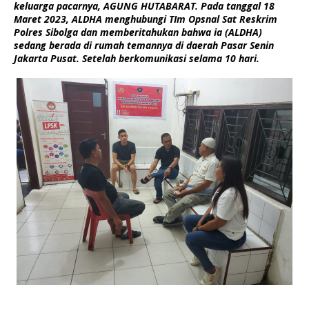
keluarga pacarnya, AGUNG HUTABARAT. Pada tanggal 18
Maret 2023, ALDHA menghubungi TIm Opsnal Sat Reskrim
Polres Sibolga dan memberitahukan bahwa ia (ALDHA)
sedang berada di rumah temannya di daerah Pasar Senin
Jakarta Pusat. Setelah berkomunikasi selama 10 hari.