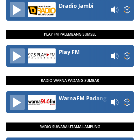
Dradio Jambi
PLAY FM PALEMBANG SUMSEL
Play FM
RADIO WARNA PADANG SUMBAR
WarnaFM Padang
RADIO SUWARA UTAMA LAMPUNG