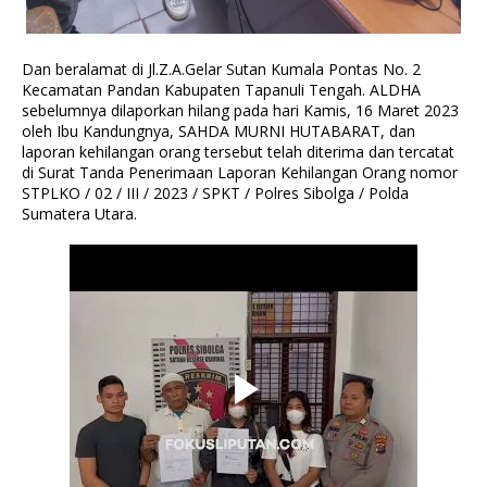
Dan beralamat di Jl.Z.A.Gelar Sutan Kumala Pontas No. 2
Kecamatan Pandan Kabupaten Tapanuli Tengah. ALDHA
sebelumnya dilaporkan hilang pada hari Kamis, 16 Maret 2023
oleh Ibu Kandungnya, SAHDA MURNI HUTABARAT, dan
laporan kehilangan orang tersebut telah diterima dan tercatat
di Surat Tanda Penerimaan Laporan Kehilangan Orang nomor
STPLKO / 02 / III / 2023 / SPKT / Polres Sibolga / Polda
Sumatera Utara.