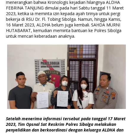
menerangkan bahwa Kronologis kejadian hilangnya ALDHA
FEBRINA TANJUNG dimulai pada hari Sabtu tanggal 11 Maret
2023, ketika ia meminta izin kepada ayah tirinya untuk pergi
bekerja di RSU Dr. Fl. Tobing Sibolga. Namun, hingga Kamis,
16 Maret 2023, ALDHA belum juga kembali. SAHDA MURNI
HUTABARAT, kemudian meminta bantuan ke Polres Sibolga
untuk mencari keberadaan anaknya.
Setelah menerima informasi tersebut pada tanggal 17 Maret
2023, Tim Opsnal Sat Reskrim Polres Sibolga melakukan
penyelidikan dan berkoordinasi dengan keluarga ALDHA dan