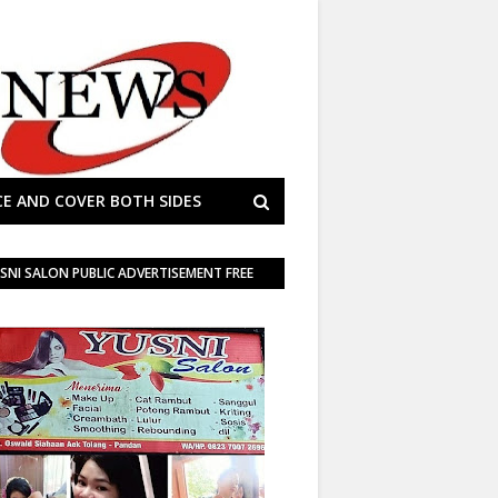
E AND COVER BOTH SIDES
SNI SALON PUBLIC ADVERTISEMENT FREE