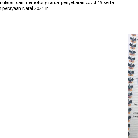
enularan dan memotong rantai penyebaran covid-19 serta
 perayaan Natal 2021 ini.