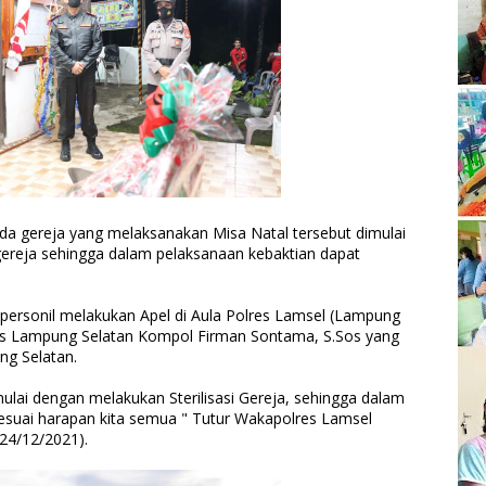
da gereja yang melaksanakan Misa Natal tersebut dimulai
 gereja sehingga dalam pelaksanaan kebaktian dapat
rsonil melakukan Apel di Aula Polres Lamsel (Lampung
res Lampung Selatan Kompol Firman Sontama, S.Sos yang
ng Selatan.
ai dengan melakukan Sterilisasi Gereja, sehingga dalam
esuai harapan kita semua " Tutur Wakapolres Lamsel
24/12/2021).