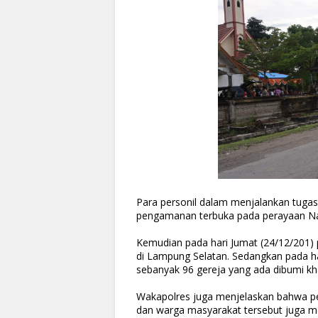
Para personil dalam menjalankan tuga
pengamanan terbuka pada perayaan Nata
Kemudian pada hari Jumat (24/12/201)
di Lampung Selatan. Sedangkan pada h
sebanyak 96 gereja yang ada dibumi kh
Wakapolres juga menjelaskan bahwa p
dan warga masyarakat tersebut juga m