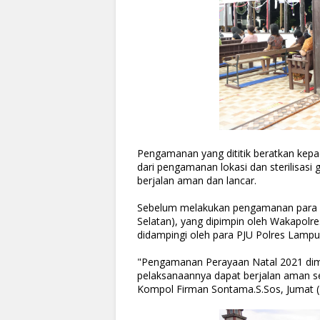
Pengamanan yang dititik beratkan kepa
dari pengamanan lokasi dan sterilisasi
berjalan aman dan lancar.
Sebelum melakukan pengamanan para pe
Selatan), yang dipimpin oleh Wakapol
didampingi oleh para PJU Polres Lampu
"Pengamanan Perayaan Natal 2021 dimul
pelaksanaannya dapat berjalan aman s
Kompol Firman Sontama.S.Sos, Jumat (