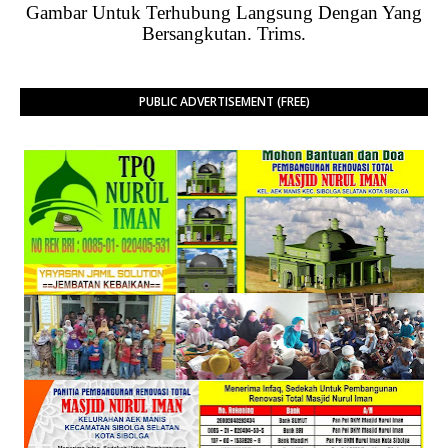
Gambar Untuk Terhubung Langsung Dengan Yang
Bersangkutan. Trims.
PUBLIC ADVERTISEMENT (FREE)