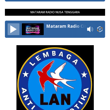
MATARAM RADIO NUSA TENGGARA
Mataram Radio City