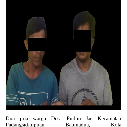
Dua pria warga Desa Pudun Jae Kecamatan
Padangsidimpuan Batunadua, Kota