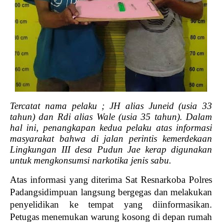
Tercatat nama pelaku ; JH alias Juneid (usia 33
tahun) dan Rdi alias Wale (usia 35 tahun). Dalam
hal ini, penangkapan kedua pelaku atas informasi
masyarakat bahwa di jalan perintis kemerdekaan
Lingkungan III desa Pudun Jae kerap digunakan
untuk mengkonsumsi narkotika jenis sabu.
Atas informasi yang diterima Sat Resnarkoba Polres
Padangsidimpuan langsung bergegas dan melakukan
penyelidikan ke tempat yang diinformasikan.
Petugas menemukan warung kosong di depan rumah